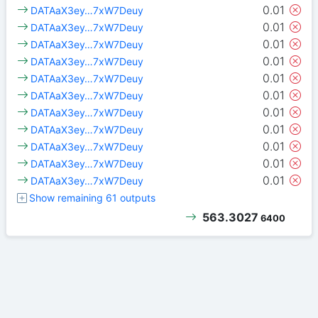
0.01
DATAaX3ey…7xW7Deuy
0.01
DATAaX3ey…7xW7Deuy
0.01
DATAaX3ey…7xW7Deuy
0.01
DATAaX3ey…7xW7Deuy
0.01
DATAaX3ey…7xW7Deuy
0.01
DATAaX3ey…7xW7Deuy
0.01
DATAaX3ey…7xW7Deuy
0.01
DATAaX3ey…7xW7Deuy
0.01
DATAaX3ey…7xW7Deuy
0.01
DATAaX3ey…7xW7Deuy
0.01
DATAaX3ey…7xW7Deuy
Show remaining 61 outputs
563.3027
6400